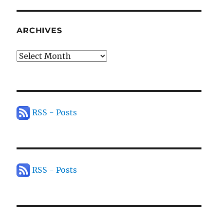
ARCHIVES
Archives
RSS - Posts
RSS - Posts