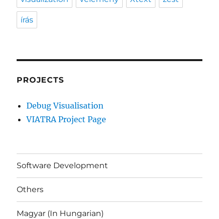
írás
PROJECTS
Debug Visualisation
VIATRA Project Page
Software Development
Others
Magyar (In Hungarian)