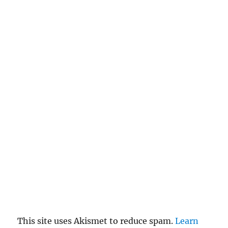
This site uses Akismet to reduce spam.
Learn