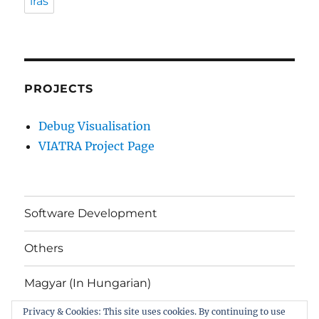
írás
PROJECTS
Debug Visualisation
VIATRA Project Page
Software Development
Others
Magyar (In Hungarian)
Privacy & Cookies: This site uses cookies. By continuing to use
About