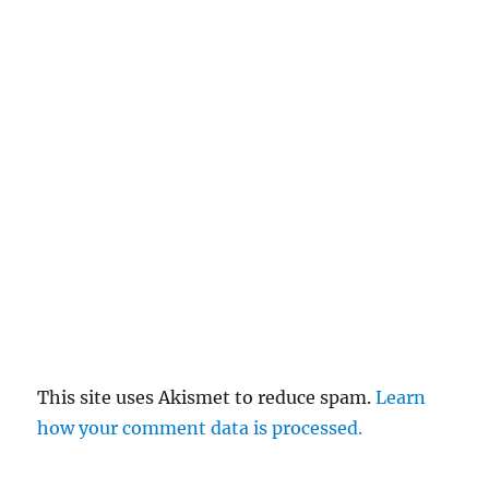
This site uses Akismet to reduce spam.
Learn
how your comment data is processed.