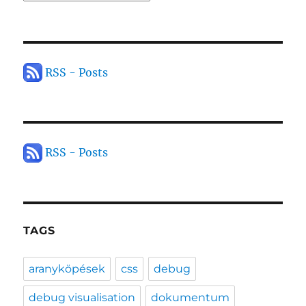
RSS - Posts
RSS - Posts
TAGS
aranyköpések
css
debug
debug visualisation
dokumentum