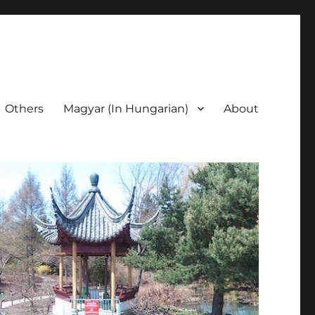
Others
Magyar (In Hungarian)
About